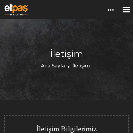
İletişim
Ana Sayfa
İletişim
İletişim Bilgilerimiz