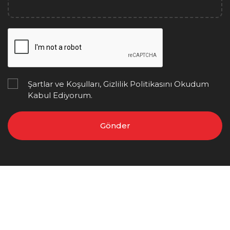
Şartlar ve Koşulları, Gizlilik Politikasını Okudum
Kabul Ediyorum.
Gönder