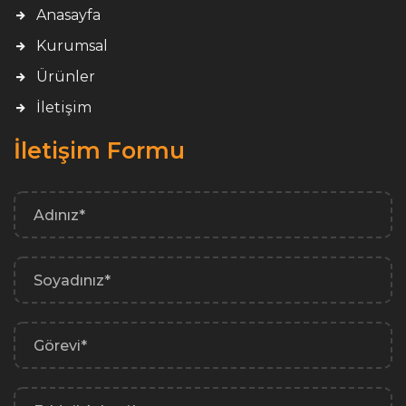
Anasayfa
Kurumsal
Ürünler
İletişim
İletişim Formu