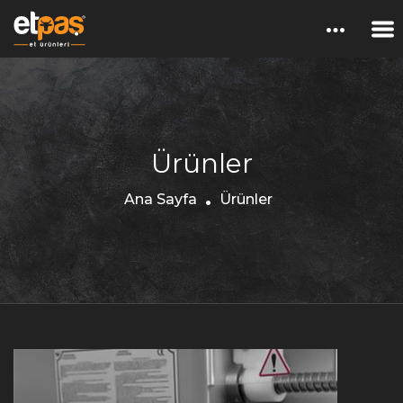
Ürünler
Ana Sayfa
Ürünler