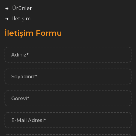
Ürünler
İletişim
İletişim Formu