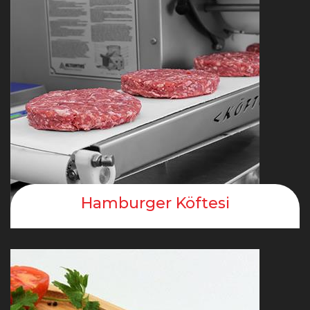
Hamburger Köftesi