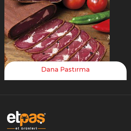
Dana Pastırma