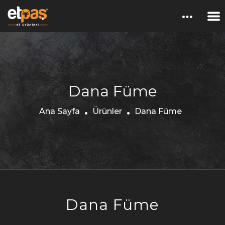
Dana Füme
Ana Sayfa
Ürünler
Dana Füme
Dana Füme