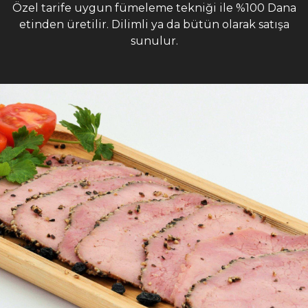
Özel tarife uygun fümeleme tekniği ile %100 Dana
etinden üretilir. Dilimli ya da bütün olarak satışa
sunulur.